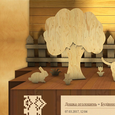
Дошка оголошень
»
Будівни
07.03.2017, 12:04