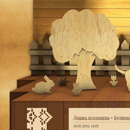
Дошка оголошень
»
Будівни
26.05.2016, 14:05