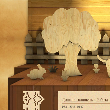
Дошка оголошень
»
Робота
06.11.2016, 10:47